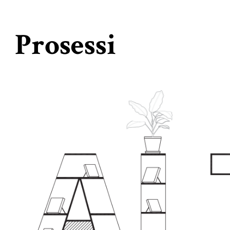
Prosessi